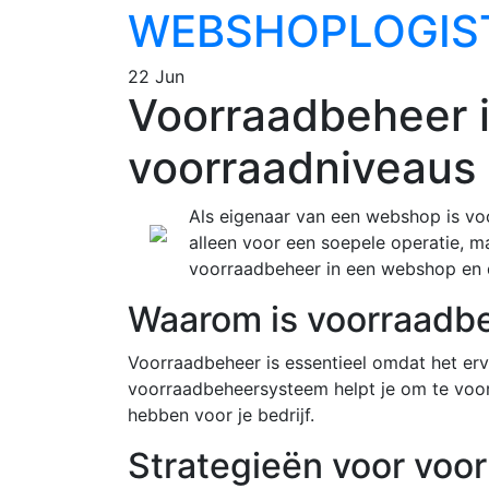
WEBSHOPLOGIS
22 Jun
Voorraadbeheer i
voorraadniveaus 
Als eigenaar van een webshop is voo
alleen voor een soepele operatie, m
voorraadbeheer in een webshop en d
Waarom is voorraadbe
Voorraadbeheer is essentieel omdat het erv
voorraadbeheersysteem helpt je om te voor
hebben voor je bedrijf.
Strategieën voor voo